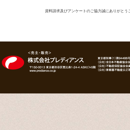
資料請求及びアンケートのご協力誠にありがとう