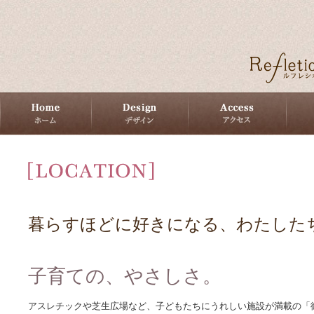
暮らすほどに好きになる、わたした
子育ての、やさしさ。
アスレチックや芝生広場など、子どもたちにうれしい施設が満載の「